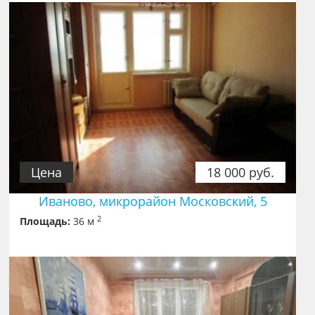
Цена
18 000 руб.
Иваново, микрорайон Московский, 5
2
Площадь:
36 м