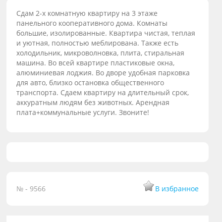
Сдам 2-х комнатную квартиру на 3 этаже
панельного кооперативного дома. Комнаты
большие, изолированные. Квартира чистая, теплая
и уютная, полностью меблирована. Также есть
холодильник, микроволновка, плита, стиральная
машина. Во всей квартире пластиковые окна,
алюминиевая лоджия. Во дворе удобная парковка
для авто, близко остановка общественного
транспорта. Сдаем квартиру на длительный срок,
аккуратным людям без животных. Арендная
плата+коммунальные услуги. Звоните!
№ - 9566
В избранное