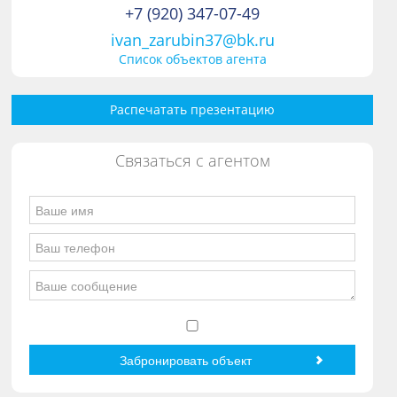
+7 (920) 347-07-49
ivan_zarubin37@bk.ru
Список объектов агента
Распечатать презентацию
Связаться с агентом