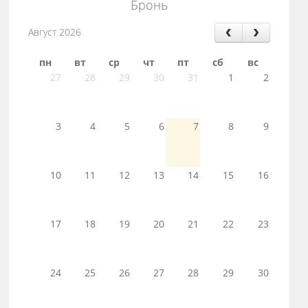
Бронь
Август 2026
пн
вт
ср
чт
пт
сб
вс
27
28
29
30
31
1
2
3
4
5
6
7
8
9
10
11
12
13
14
15
16
17
18
19
20
21
22
23
24
25
26
27
28
29
30