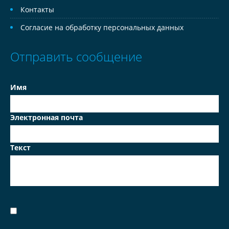
Контакты
Согласие на обработку персональных данных
Отправить сообщение
Имя
Электронная почта
Текст