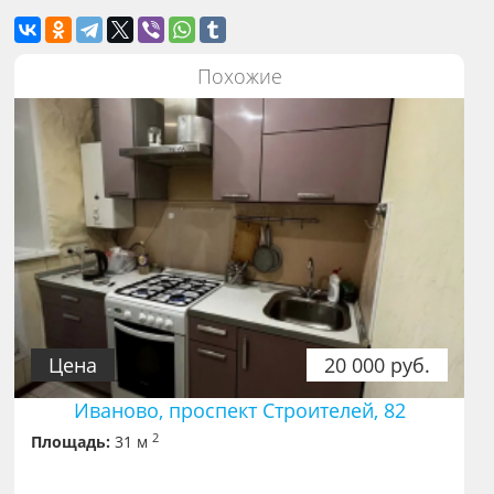
Похожие
Цена
20 000 руб.
Иваново, проспект Строителей, 82
2
Площадь:
31 м