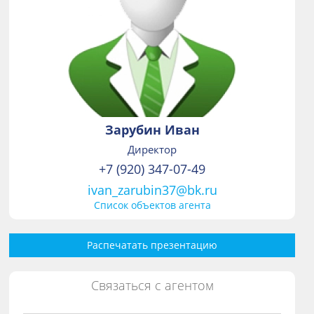
Зарубин Иван
Директор
+7 (920) 347-07-49
ivan_zarubin37@bk.ru
Список объектов агента
Распечатать презентацию
Связаться с агентом