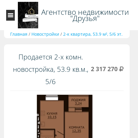
Агентство недвижимости
"Друзья"
Главная
/
Новостройки
/
2-к квартира, 53.9 м², 5/6 эт.
Продается 2-х комн.
новостройка, 53.9 кв.м.,
2 317 270
5/6