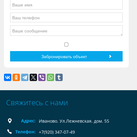
Свяжитесь с нами
Адрес:
Иваново. Ул.Лежневская. дом. 55
Телефон:
+7(920) 347-07-49