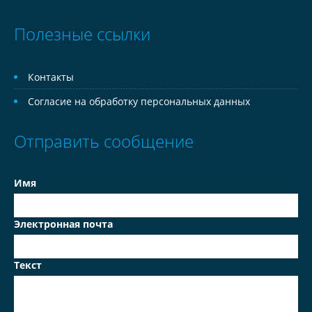
Полезные ссылки
Контакты
Согласие на обработку персональных данных
Отправить сообщение
Имя
Электронная почта
Текст