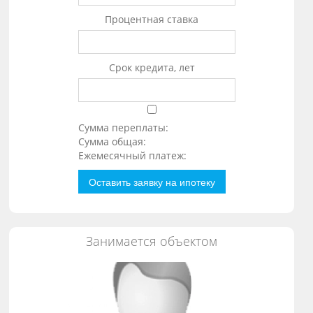
Процентная ставка
Срок кредита, лет
Сумма переплаты:
Сумма общая:
Ежемесячный платеж:
Оставить заявку на ипотеку
Занимается объектом