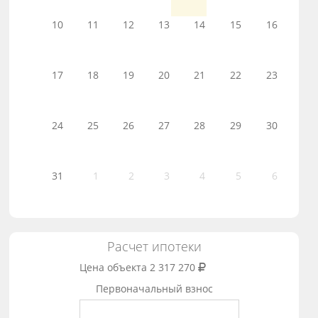
10
11
12
13
14
15
16
17
18
19
20
21
22
23
24
25
26
27
28
29
30
31
1
2
3
4
5
6
Расчет ипотеки
Цена объекта
2 317 270
Первоначальный взнос